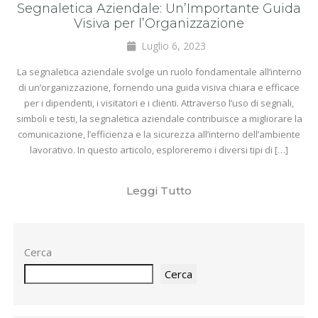
Segnaletica Aziendale: Un’Importante Guida
Visiva per l’Organizzazione
Luglio 6, 2023
La segnaletica aziendale svolge un ruolo fondamentale all’interno
di un’organizzazione, fornendo una guida visiva chiara e efficace
per i dipendenti, i visitatori e i clienti. Attraverso l’uso di segnali,
simboli e testi, la segnaletica aziendale contribuisce a migliorare la
comunicazione, l’efficienza e la sicurezza all’interno dell’ambiente
lavorativo. In questo articolo, esploreremo i diversi tipi di […]
Leggi Tutto
Cerca
Cerca