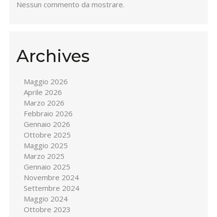
Nessun commento da mostrare.
Archives
Maggio 2026
Aprile 2026
Marzo 2026
Febbraio 2026
Gennaio 2026
Ottobre 2025
Maggio 2025
Marzo 2025
Gennaio 2025
Novembre 2024
Settembre 2024
Maggio 2024
Ottobre 2023