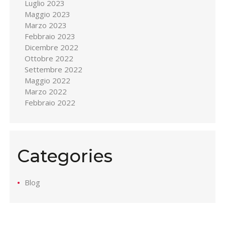
Luglio 2023
Maggio 2023
Marzo 2023
Febbraio 2023
Dicembre 2022
Ottobre 2022
Settembre 2022
Maggio 2022
Marzo 2022
Febbraio 2022
Categories
Blog