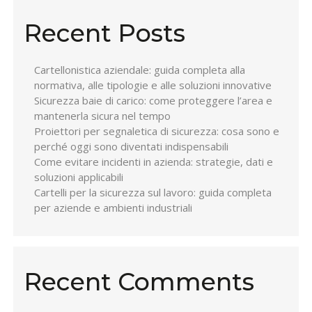
Recent Posts
Cartellonistica aziendale: guida completa alla
normativa, alle tipologie e alle soluzioni innovative
Sicurezza baie di carico: come proteggere l’area e
mantenerla sicura nel tempo
Proiettori per segnaletica di sicurezza: cosa sono e
perché oggi sono diventati indispensabili
Come evitare incidenti in azienda: strategie, dati e
soluzioni applicabili
Cartelli per la sicurezza sul lavoro: guida completa
per aziende e ambienti industriali
Recent Comments