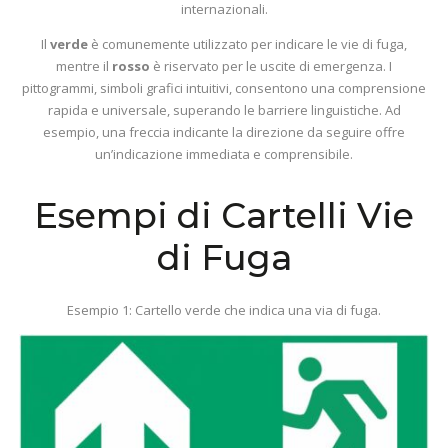
internazionali.
Il
verde
è comunemente utilizzato per indicare le vie di fuga,
mentre il
rosso
è riservato per le uscite di emergenza. I
pittogrammi, simboli grafici intuitivi, consentono una comprensione
rapida e universale, superando le barriere linguistiche. Ad
esempio, una freccia indicante la direzione da seguire offre
un’indicazione immediata e comprensibile.
Esempi di Cartelli Vie
di Fuga
Esempio 1: Cartello verde che indica una via di fuga.