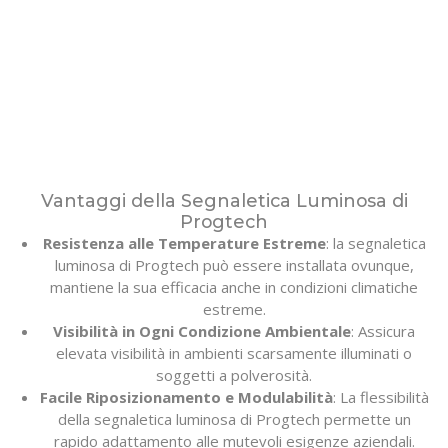
Vantaggi della Segnaletica Luminosa di
Progtech
Resistenza alle Temperature Estreme
: la segnaletica
luminosa di Progtech può essere installata ovunque,
mantiene la sua efficacia anche in condizioni climatiche
estreme.
Visibilità in Ogni Condizione Ambientale
: Assicura
elevata visibilità in ambienti scarsamente illuminati o
soggetti a polverosità.
Facile Riposizionamento e Modulabilità
: La flessibilità
della segnaletica luminosa di Progtech permette un
rapido adattamento alle mutevoli esigenze aziendali.