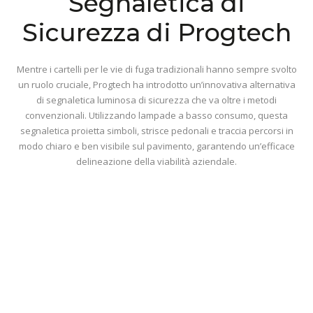
Segnaletica di
Sicurezza di Progtech
Mentre i cartelli per le vie di fuga tradizionali hanno sempre svolto
un ruolo cruciale, Progtech ha introdotto un’innovativa alternativa
di segnaletica luminosa di sicurezza che va oltre i metodi
convenzionali. Utilizzando lampade a basso consumo, questa
segnaletica proietta simboli, strisce pedonali e traccia percorsi in
modo chiaro e ben visibile sul pavimento, garantendo un’efficace
delineazione della viabilità aziendale.