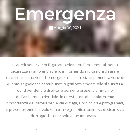
Emergenza
Maggio 30, 2024
I cartelli per le vie di fuga sono elementi fondamentali per la
sicurezza in ambienti aziendali, fornendo indicazioni chiare e
decisive in situazioni di emergenza. La corretta implementazione di
questa segnaletica contribuisce significativamente alla
sicurezza
dei dipendenti e di tutte le persone presenti all’interno
dell’ambiente aziendale. In questo articolo esploreremo
l’importanza dei cartelli per le vie di fuga, i loro colori e pittogrammi,
e presenteremo la rivoluzionaria segnaletica luminosa di sicurezza
di Progtech come soluzione innovativa.