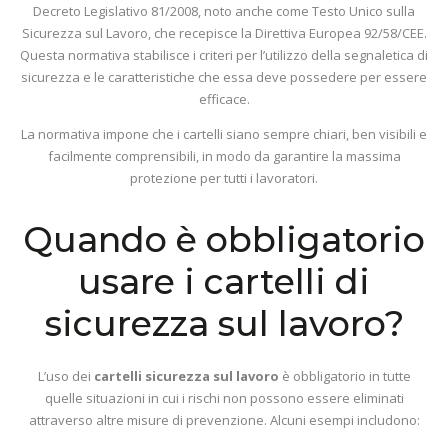
Decreto Legislativo 81/2008, noto anche come Testo Unico sulla
Sicurezza sul Lavoro, che recepisce la Direttiva Europea 92/58/CEE.
Questa normativa stabilisce i criteri per l’utilizzo della segnaletica di
sicurezza e le caratteristiche che essa deve possedere per essere
efficace.
La normativa impone che i cartelli siano sempre chiari, ben visibili e
facilmente comprensibili, in modo da garantire la massima
protezione per tutti i lavoratori.
Quando è obbligatorio
usare i cartelli di
sicurezza sul lavoro?
L’uso dei
cartelli sicurezza sul lavoro
è obbligatorio in tutte
quelle situazioni in cui i rischi non possono essere eliminati
attraverso altre misure di prevenzione. Alcuni esempi includono: