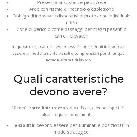
Presenza di sostanze pericolose
Aree con rischio di incendio o esplosione
Obbligo di indossare dispositivi di protezione individuale
(DPI)
Zone di pericolo come passaggi per mezzi pesanti o
carrelli elevatori
In questi casi, i cartelli devono essere posizionati in modo da
essere immediatamente visibili e comprensibili per chiunque
acceda all’area di lavoro.
Quali caratteristiche
devono avere?
Affinché i
cartelli sicurezza
siano efficaci, devono rispettare
alcuni requisiti fondamentali:
Visibilità
: devono essere ben illuminati e posizionati in
modo strategico.