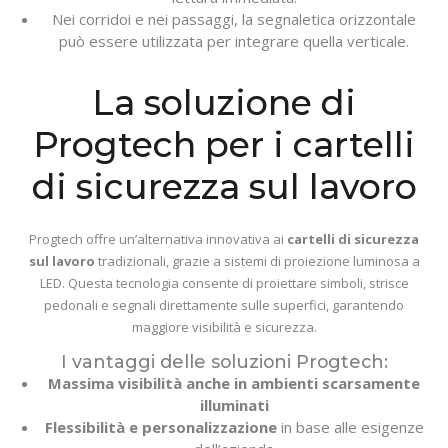
Nei corridoi e nei passaggi, la segnaletica orizzontale
può essere utilizzata per integrare quella verticale.
La soluzione di
Progtech per i cartelli
di sicurezza sul lavoro
Progtech offre un’alternativa innovativa ai
cartelli di sicurezza
sul lavoro
tradizionali, grazie a sistemi di proiezione luminosa a
LED. Questa tecnologia consente di proiettare simboli, strisce
pedonali e segnali direttamente sulle superfici, garantendo
maggiore visibilità e sicurezza.
I vantaggi delle soluzioni Progtech:
Massima visibilità anche in ambienti scarsamente
illuminati
Flessibilità e personalizzazione
in base alle esigenze