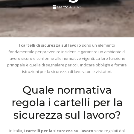
Marzo 4, 2025
I
cartelli di sicurezza sul lavoro
sono un elemento
fondamentale per prevenire incidenti e garantire un ambiente di
lavoro sicuro e conforme alle normative vigenti. La loro funzione
principale è quella di segnalare pericoli, indicare obblighi e fornire
istruzioni per la sicurezza di lavoratori e visitatori.
Quale normativa
regola i cartelli per la
sicurezza sul lavoro?
In Italia, i
cartelli per la sicurezza sul lavoro
sono regolati dal